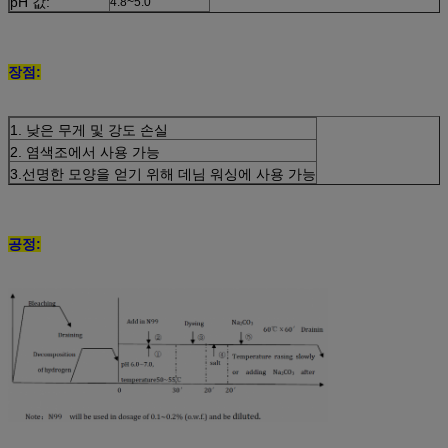
pH 값:
4.8~5.0
장점:
1. 낮은 무게 및 강도 손실
2. 염색조에서 사용 가능
3.
선명한 모양을 얻기 위해 데님 워싱에 사용 가능
공정: