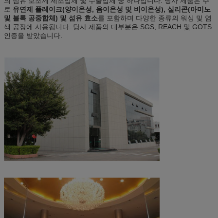
의 섬유 보조제 제조업체 및 수출업체 중 하나입니다. 당사 제품은 주
로
유연제 플레이크(양이온성, 음이온성 및 비이온성), 실리콘(아미노
및 블록 공중합체) 및 섬유 효소
를 포함하며 다양한 종류의 워싱 및 염
색 공장에 사용됩니다. 당사 제품의 대부분은 SGS, REACH 및 GOTS
인증을 받았습니다.