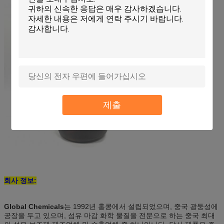
제출
회사 정보:
Global Chemicals
는 1992년 홍콩에서 설립되었으며, 중국 광둥성에
공장을 두고 있으며, 섬유 마감 화학 물질을 전문으로 하는 중국 최대