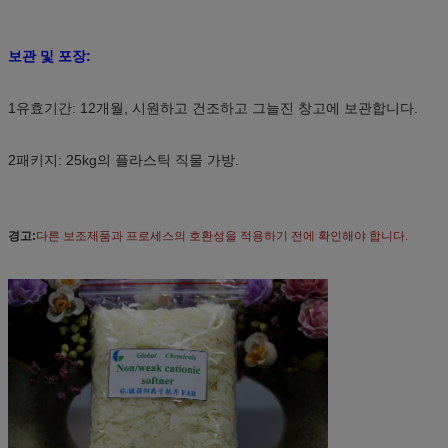
보관 및 포장:
1유효기간: 12개월, 시원하고 건조하고 그늘진 창고에 보관합니다.
2패키지: 25kg의 플라스틱 직물 가방.
경고:
다른 보조제품과 프로세스의 호환성을 적용하기 전에 확인해야 합니다.