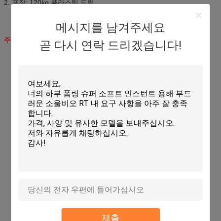
2. 포장: 120kg 플라스틱 드럼
메시지를 남겨주세요
주의: 적용 전에 다른 보조제 및 공정의 호환성을 확인해야 합니다.
곧 다시 연락 드리겠습니다!
제출