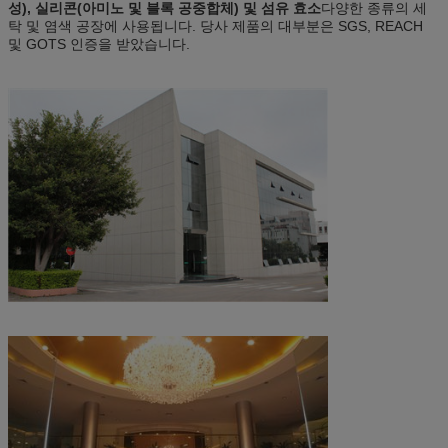
성), 실리콘(아미노 및 블록 공중합체) 및 섬유 효소
다양한 종류의 세
탁 및 염색 공장에 사용됩니다. 당사 제품의 대부분은 SGS, REACH
및 GOTS 인증을 받았습니다.