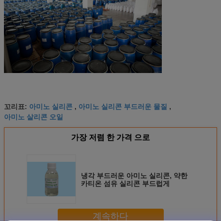
아미노 실리콘
아미노 실리콘 부드러운 물질
꼬리표:
,
,
아미노 살리콘 오일
가장 저렴 한 가격 으로
냉각 부드러운 아미노 실리콘, 약한
카티온 섬유 실리콘 부드럽게
계속하다