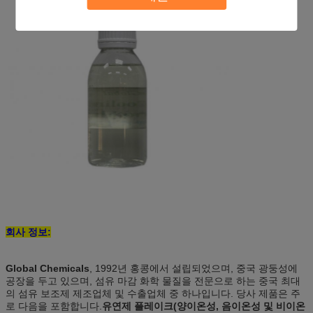
회사 정보:
Global Chemicals
, 1992년 홍콩에서 설립되었으며, 중국 광둥성에
공장을 두고 있으며, 섬유 마감 화학 물질을 전문으로 하는 중국 최대
의 섬유 보조제 제조업체 및 수출업체 중 하나입니다. 당사 제품은 주
로 다음을 포함합니다.
유연제 플레이크(양이온성, 음이온성 및 비이온