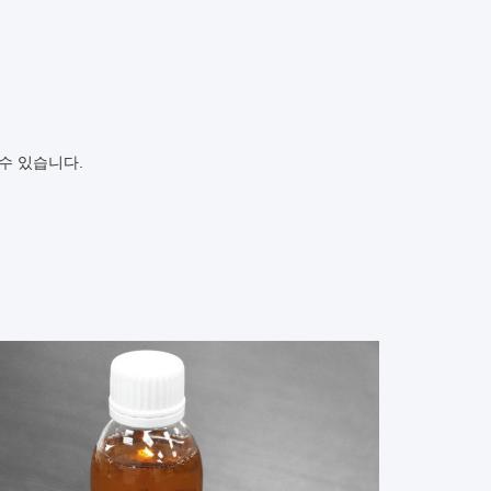
될 수 있습니다.