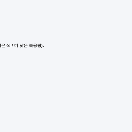
 색 / 더 낮은 복용량).