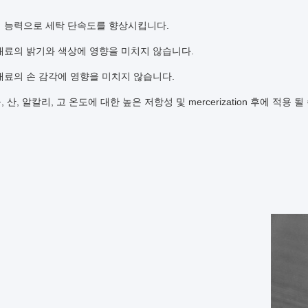
정 능력으로 세탁 단속도를 향상시킵니다.
 재료의 밝기와 색상에 영향을 미치지 않습니다.
 재료의 손 감각에 영향을 미치지 않습니다.
 산, 알칼리, 고 온도에 대한 높은 저항성 및 mercerization 후에 적용 