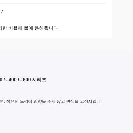
 7
떠한 비율에 물에 용해됩니다
 400 / - 600 시리즈
며, 섬유의 느낌에 영향을 주지 않고 변색을 고정시킵니