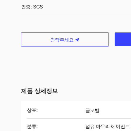
인증:
SGS
연락주세요
제품 상세정보
상표:
글로벌
분류:
섬유 마무리 에이전트