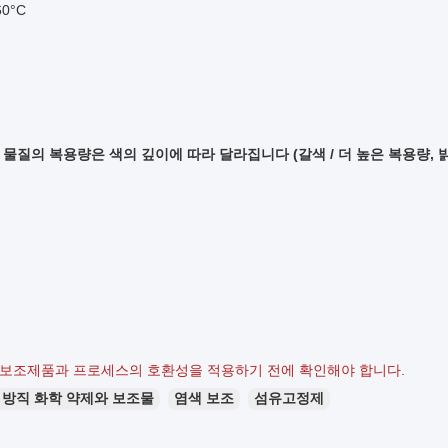
60°C
 물질의 복용량은 색의 깊이에 따라 달라집니다 (갈색 / 더 높은 복용량, 밝은
 보조제품과 프로세스의 호환성을 적용하기 전에 확인해야 합니다.
방직 화학 약제와 보조물
염색 보조
섬유고정제