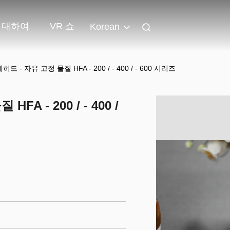
 대하여
VR 쇼
Korean
- 자유 고정 물질 HFA - 200 / - 400 / - 600 시리즈
 - 200 / - 400 /