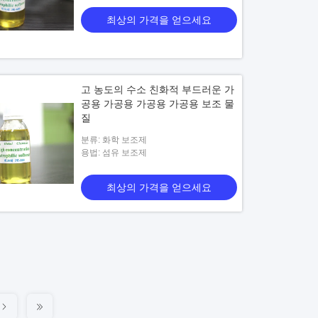
최상의 가격을 얻으세요
고 농도의 수소 친화적 부드러운 가
공용 가공용 가공용 가공용 보조 물
질
분류: 화학 보조제
용법: 섬유 보조제
최상의 가격을 얻으세요