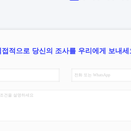
직접적으로 당신의 조사를 우리에게 보내세